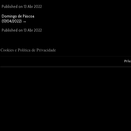
Published on 13 Abr 2022
Domingo de Páscoa
(17/04/2022)
→
Published on 13 Abr 2022
Cookies e Política de Privacidade
Priv