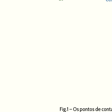
Fig.1 – Os pontos de cont