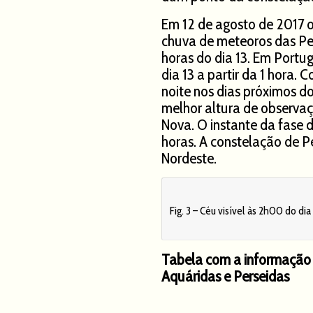
Em 12 de agosto de 2017 
chuva de meteoros das Pe
horas do dia 13. Em Portug
dia 13 a partir da 1 hora.
noite nos dias próximos do
melhor altura de observaç
Nova. O instante da fase d
horas. A constelação de P
Nordeste.
Fig. 3 – Céu visível às 2h00 do d
Tabela com a informação 
Aquáridas e Perseidas