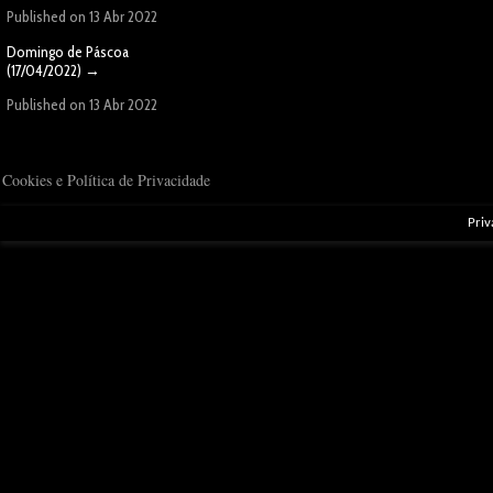
Published on 13 Abr 2022
Domingo de Páscoa
(17/04/2022)
→
Published on 13 Abr 2022
Cookies e Política de Privacidade
Priv